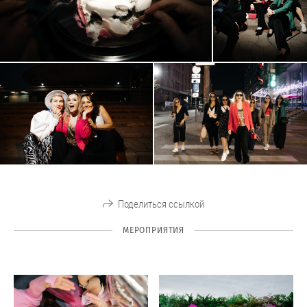
Поделиться ссылкой
МЕРОПРИЯТИЯ