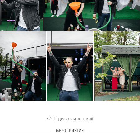
Поделиться ссылкой
МЕРОПРИЯТИЯ