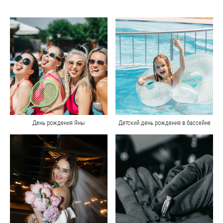
День рождения Яны
Детский день рождения в бассейне