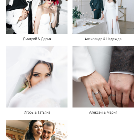
Дмитрий & Дарья
Александр & Надежда
Игорь & Татьяна
Алексей & Мария