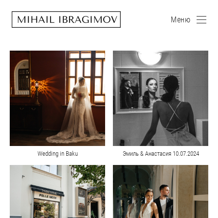
Меню
Wedding in Baku
Эмиль & Анастасия 10.07.2024