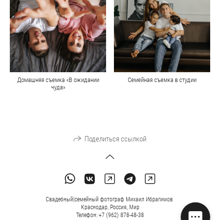
Домашняя съемка «В ожидании
Семейная съемка в студии
чуда»
Поделиться ссылкой
Свадебный|семейный фотограф Михаил Ибрагимов
Краснодар, Россия, Мир
Телефон: +7 (962) 878-48-38