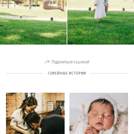
Поделиться ссылкой
СЕМЕЙНЫЕ ИСТОРИИ