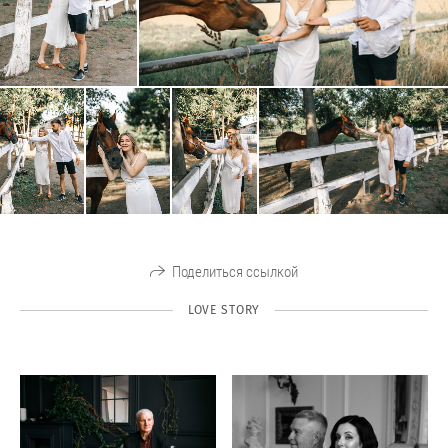
Поделиться ссылкой
LOVE STORY