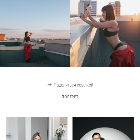
Поделиться ссылкой
ПОРТРЕТ